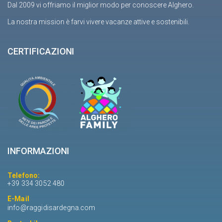
Dal 2009 vi offriamo il miglior modo per conoscere Alghero.
La nostra mission è farvi vivere vacanze attive e sostenibili.
CERTIFICAZIONI
INFORMAZIONI
Telefono:
+39 334 3052 480
E-Mail
info@raggidisardegna.com