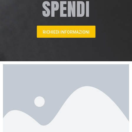
SPENDI
RICHIEDI INFORMAZIONI