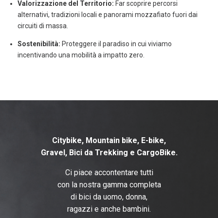
Valorizzazione del Territorio:
Far scoprire percorsi
alternativi, tradizioni locali e panorami mozzafiato fuori dai
circuiti di massa.
Sostenibilità:
Proteggere il paradiso in cui viviamo
incentivando una mobilità a impatto zero.
Citybike, Mountain bike, E-bike,
Gravel, B
ici da Trekking e CargoBike.
Ci piace accontentare tutti
con la nostra gamma completa
di bici da uomo, donna,
ragazzi e anche bambini.