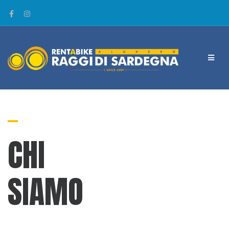
CHI
SIAMO