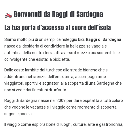
Benvenuti da Raggi di Sardegna
La tua porta d’accesso al cuore dell’isola
Siamo molto più di un semplice noleggio bici.
Raggi di Sardegna
nasce dal desiderio di condividere la bellezza selvaggia e
autentica della nostra terra attraverso il mezzo più sostenibile e
coinvolgente che esista: la bicicletta.
Dalle coste lambite dal turchese alle strade bianche che si
addentrano nel silenzio dell’entroterra, accompagniamo
viaggiatori, sportivi e sognatori alla scoperta di una Sardegna che
non si vede dai finestrini di un’auto.
Raggi di Sardegna nasce nel 2009 per dare ospitalità a tutti coloro
che vedono le vacanze e il viaggio come momento di scoperta,
sogno e poesia.
Il viaggio come esplorazione di luoghi, culture, arte e gastronomia,