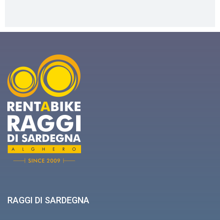
RAGGI DI SARDEGNA