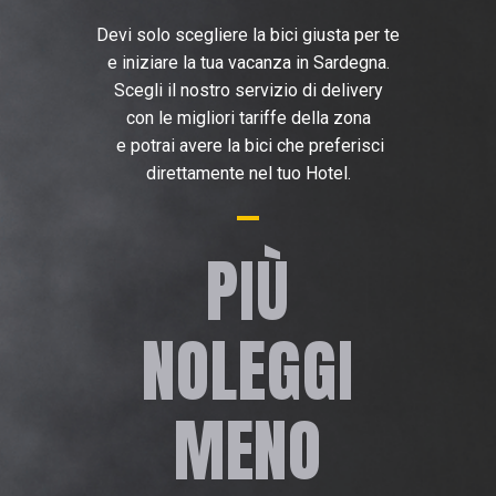
Devi solo scegliere la bici giusta per te
e iniziare la tua vacanza in Sardegna.
Scegli il nostro servizio di delivery
con le migliori tariffe della zona
e potrai avere la bici che preferisci
direttamente nel tuo Hotel.
PIÙ
NOLEGGI
MENO