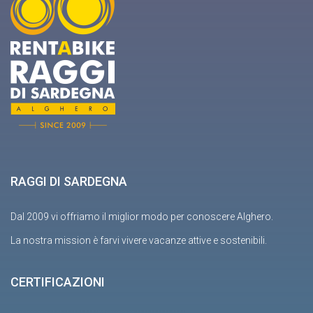
RAGGI DI SARDEGNA
Dal 2009 vi offriamo il miglior modo per conoscere Alghero.
La nostra mission è farvi vivere vacanze attive e sostenibili.
CERTIFICAZIONI