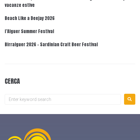
vacanze estive
Beach Like a Deejay 2026
l’Alguer Summer Festival
Birralguer 2026 – Sardinian Craft Beer Festival
CERCA