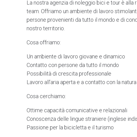
La nostra agenzia di noleggio bici e tour è alla 
team. Offriamo un ambiente di lavoro stimolante
persone provenienti da tutto il mondo e di condi
nostro territorio.
Cosa offriamo:
Un ambiente di lavoro giovane e dinamico
Contatto con persone da tutto il mondo
Possibilità di crescita professionale
Lavoro all’aria aperta e a contatto con la natura
Cosa cerchiamo:
Ottime capacità comunicative e relazionali
Conoscenza delle lingue straniere (inglese ind
Passione per la bicicletta e il turismo