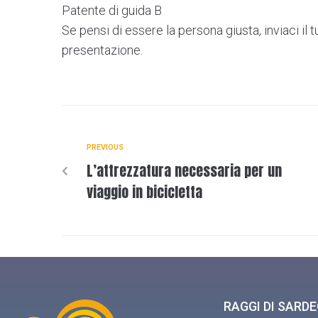
Patente di guida B
Se pensi di essere la persona giusta, inviaci il 
presentazione.
PREVIOUS
L’attrezzatura necessaria per un
viaggio in bicicletta
RAGGI DI SARD