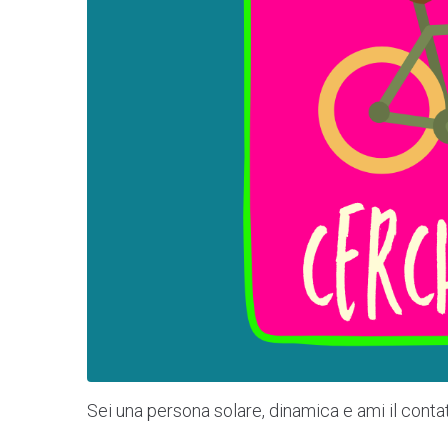
Sei una persona solare, dinamica e ami il cont