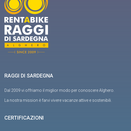
RAGGI DI SARDEGNA
Dal 2009 vi offriamo il miglior modo per conoscere Alghero.
La nostra mission è farvi vivere vacanze attive e sostenibili.
CERTIFICAZIONI