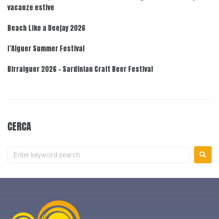
vacanze estive
Beach Like a Deejay 2026
l’Alguer Summer Festival
Birralguer 2026 – Sardinian Craft Beer Festival
CERCA