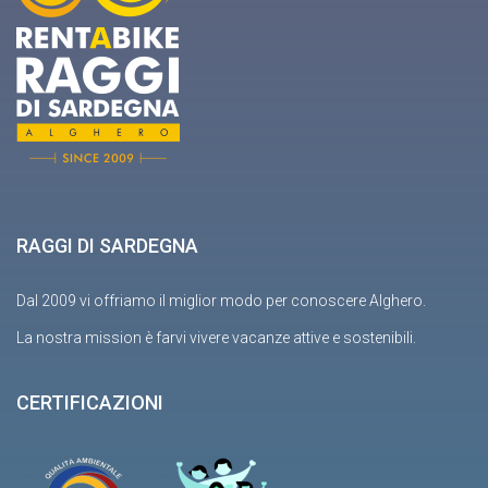
RAGGI DI SARDEGNA
Dal 2009 vi offriamo il miglior modo per conoscere Alghero.
La nostra mission è farvi vivere vacanze attive e sostenibili.
CERTIFICAZIONI