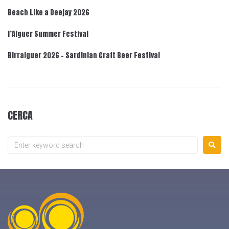
Beach Like a Deejay 2026
l’Alguer Summer Festival
Birralguer 2026 – Sardinian Craft Beer Festival
CERCA