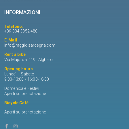
INFORMAZIONI
Telefono:
+39 334 3052 480
E-Mail
info@raggidisardegna.com
Rent a bike
Via Majorca, 119 | Alghero
Opening hours
Lunedì – Sabato
9:30-13:00 / 16:00-18:00
Domenica e Festivi
Aperti su prenotazione
Bicycle Cafè
Aperti su prenotazione