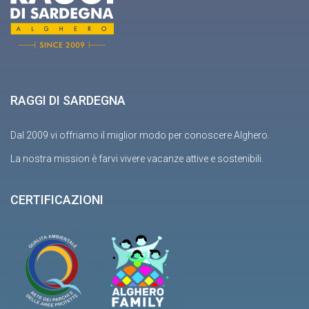
RAGGI DI SARDEGNA
Dal 2009 vi offriamo il miglior modo per conoscere Alghero.
La nostra mission è farvi vivere vacanze attive e sostenibili.
CERTIFICAZIONI