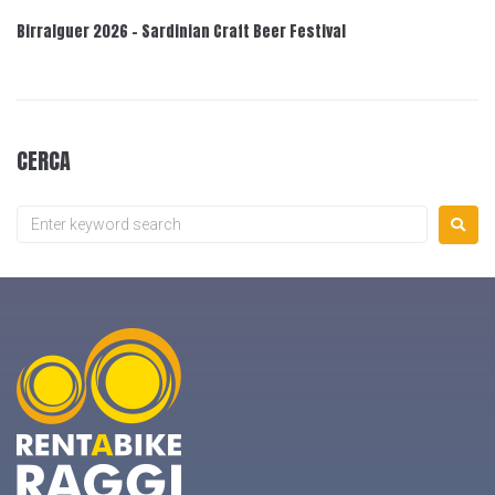
Birralguer 2026 – Sardinian Craft Beer Festival
CERCA