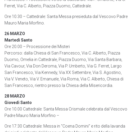
Ferret, Via C. Alberto, Piazza Duomo, Cattedrale.
Ore 10.30 – Cattedrale: Santa Messa presieduta dal Vescovo Padre
Mauro Maria Morfino.
26 MARZO
Martedì Santo
Ore 20.00 – Processione dei Misteri
Percorso: dalla Chiesa di San Francesco, Via C. Alberto, Piazza
Duomo, Omelia in Cattedrale, Piazza Duomo, Via Santa Barbara,
Via Cavour, Via Don Deroma, Via P. Umberto, Via G. Ferret, Largo
San Francesco, Via Kennedy, Via XX Settembre, Via S. Agostino,
Via V. Veneto, Via V. Emanuele, Via Roma, Via C. Alberto, Chiesa di
San Francesco, rientro presso la Chiesa della Misericordia.
28 MARZO
Giovedì Santo
Ore 10.00 Cattedrale: Santa Messa Crismale celebrata dal Vescovo
Padre Mauro Maria Morfino –
Ore 17:30 Cattedrale: Messa in “Coena Domini” e rito della lavanda