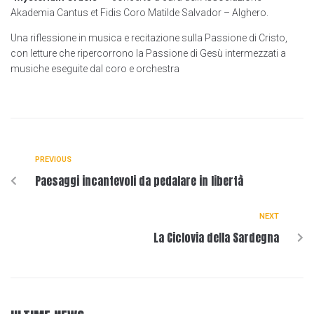
Akademia Cantus et Fidis Coro Matilde Salvador – Alghero.
Una riflessione in musica e recitazione sulla Passione di Cristo,
con letture che ripercorrono la Passione di Gesù intermezzati a
musiche eseguite dal coro e orchestra
PREVIOUS
Paesaggi incantevoli da pedalare in libertà
NEXT
La Ciclovia della Sardegna