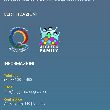
CERTIFICAZIONI
INFORMAZIONI
Telefono:
+39 334 3052 480
E-Mail
info@raggidisardegna.com
Rent a bike
Via Majorca, 119 | Alghero