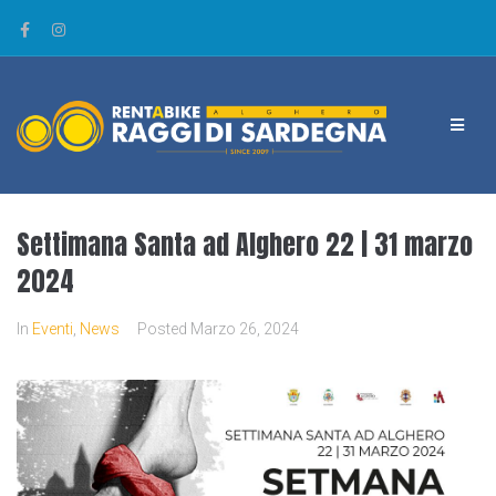
Settimana Santa ad Alghero 22 | 31 marzo
2024
In
Eventi
,
News
Posted
Marzo 26, 2024